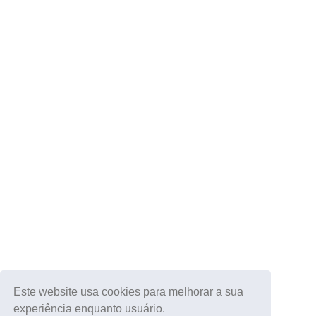
Este website usa cookies para melhorar a sua
experiência enquanto usuário.