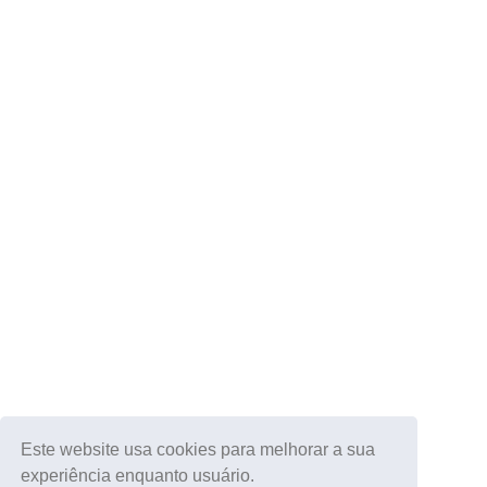
Este website usa cookies para melhorar a sua
experiência enquanto usuário.