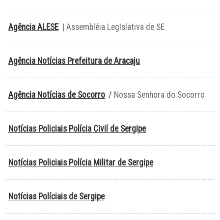
Agência ALESE
|
Assembléia LegIslativa de SE
Agência Notícias Prefeitura de Aracaju
Agência Notícias de Socorro
/
Nossa Senhora do Socorro
Notícias Policiais Polícia Civil de Sergipe
Notícias Policiais Polícia Militar de Sergipe
Notícias Políciais de Sergipe