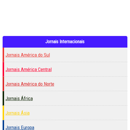
Jornais Internacionais
Jornais América do Sul
Jornais América Central
Jornais América do Norte
Jornais África
Jornais Ásia
Jornais Europa