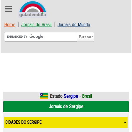
Home
Jornais do Brasil
Jornais do Mundo
Estado
Sergipe
-
Brasil
Jornais de Sergipe