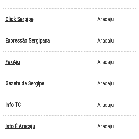
Click Sergipe
Aracaju
Expressão Sergipana
Aracaju
FaxAju
Aracaju
Gazeta de Sergipe
Aracaju
Info TC
Aracaju
Isto É Aracaju
Aracaju