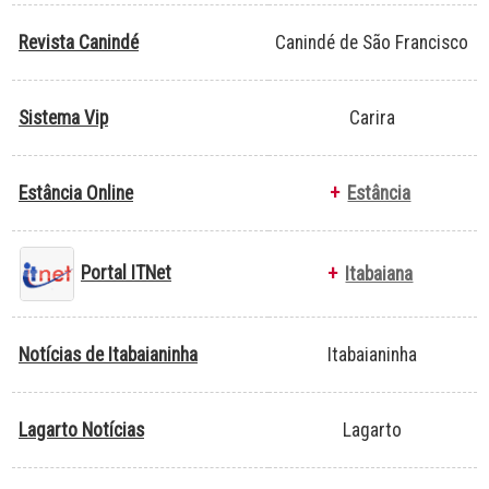
Revista Canindé
Canindé de São Francisco
Sistema Vip
Carira
Estância Online
+
Estância
Portal ITNet
+
Itabaiana
Notícias de Itabaianinha
Itabaianinha
Lagarto Notícias
Lagarto