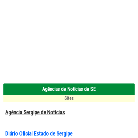
Agências de Notícias de SE
Sites
Agência Sergipe de Notícias
Diário Oficial Estado de Sergipe