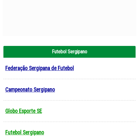
Futebol Sergipano
Federação Sergipana de Futebol
Campeonato Sergipano
Globo Esporte SE
Futebol Sergipano