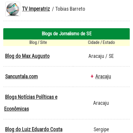
TV Imperatriz
/ Tobias Barreto
Blogs de Jornalismo de SE
Blog / Site
Cidade / Estado
Blog do Max Augusto
Aracaju / SE
Sancuntala.com
+
Aracaju
Blogs Notícias Políticas e
Aracaju
Econômicas
Blog do Luiz Eduardo Costa
Sergipe