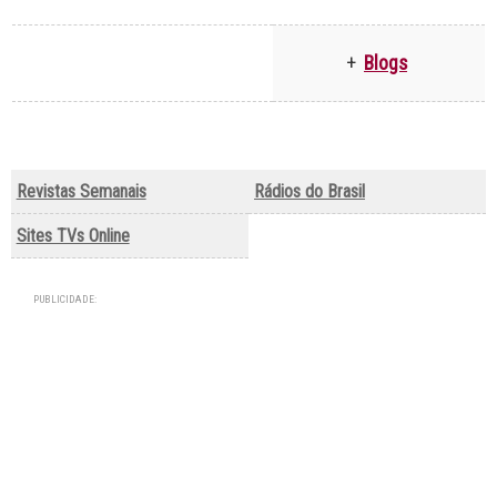
+
Blogs
Revistas Semanais
Rádios do Brasil
Sites TVs Online
PUBLICIDADE: