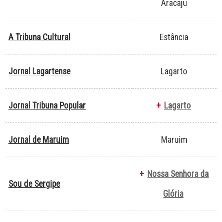
Aracaju
A Tribuna Cultural
Estância
Jornal Lagartense
Lagarto
Jornal Tribuna Popular
+
Lagarto
Jornal de Maruim
Maruim
+
Nossa Senhora da
Sou de Sergipe
Glória