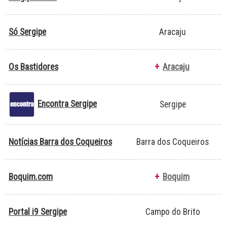
Só Sergipe
Aracaju
Os Bastidores
+
Aracaju
Encontra Sergipe
Sergipe
Notícias Barra dos Coqueiros
Barra dos Coqueiros
Boquim.com
+
Boquim
Portal i9 Sergipe
Campo do Brito