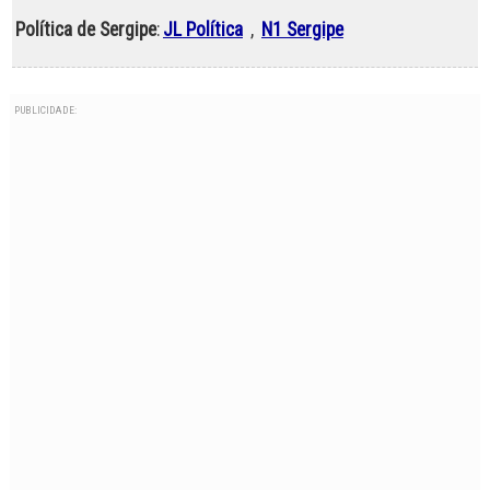
Política de Sergipe
:
JL Política
,
N1 Sergipe
PUBLICIDADE: