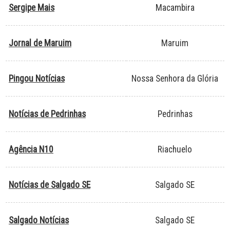
Sergipe Mais
Macambira
Jornal de Maruim
Maruim
Pingou Notícias
Nossa Senhora da Glória
Notícias de Pedrinhas
Pedrinhas
Agência N10
Riachuelo
Notícias de Salgado SE
Salgado SE
Salgado Notícias
Salgado SE