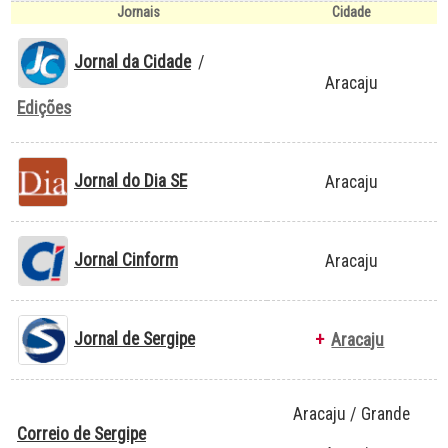
Jornais
Cidade
Jornal da Cidade
/
Aracaju
Edições
Jornal do Dia SE
Aracaju
Jornal Cinform
Aracaju
Jornal de Sergipe
+
Aracaju
Aracaju / Grande
Correio de Sergipe