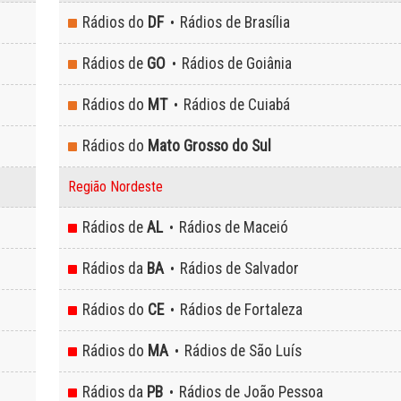
Rádios do
DF
Rádios de Brasília
•
Rádios de
GO
Rádios de Goiânia
•
Rádios do
MT
Rádios de Cuiabá
•
Rádios do
Mato Grosso do Sul
Região Nordeste
Rádios de
AL
Rádios de Maceió
•
Rádios da
BA
Rádios de Salvador
•
Rádios do
CE
Rádios de Fortaleza
•
Rádios do
MA
Rádios de São Luís
•
Rádios da
PB
Rádios de João Pessoa
•