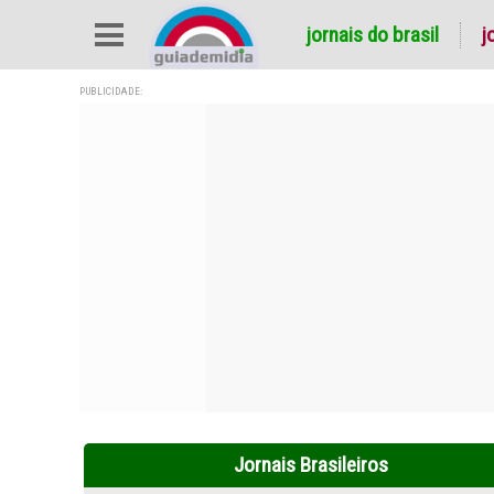
jornais do brasil
j
PUBLICIDADE:
Jornais Brasileiros