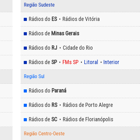
Região Sudeste
Rádios do
ES
Rádios de Vitória
•
Rádios de
Minas Gerais
Rádios do
RJ
Cidade do Rio
•
Rádios de
SP
FMs SP
Litoral
Interior
•
•
•
Região Sul
Rádios do
Paraná
Rádios do
RS
Rádios de Porto Alegre
•
Rádios de
SC
Rádios de Florianópolis
•
Região Centro-Oeste