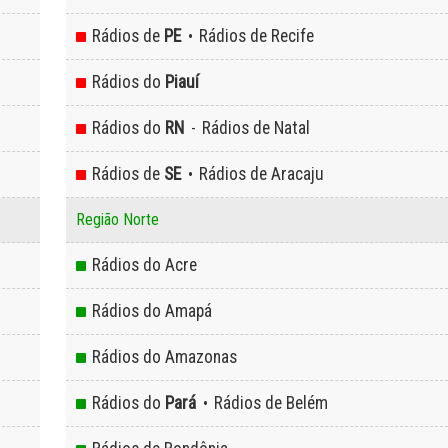
Rádios de
PE
Rádios de Recife
•
Rádios do
Piauí
Rádios do
RN
Rádios de Natal
-
Rádios de
SE
Rádios de Aracaju
•
Região Norte
Rádios do Acre
Rádios do Amapá
Rádios do Amazonas
Rádios do
Pará
Rádios de Belém
•