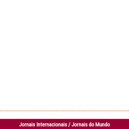
Jornais Internacionais / Jornais do Mundo