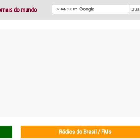
ornais do mundo
Rádios do Brasil / FMs