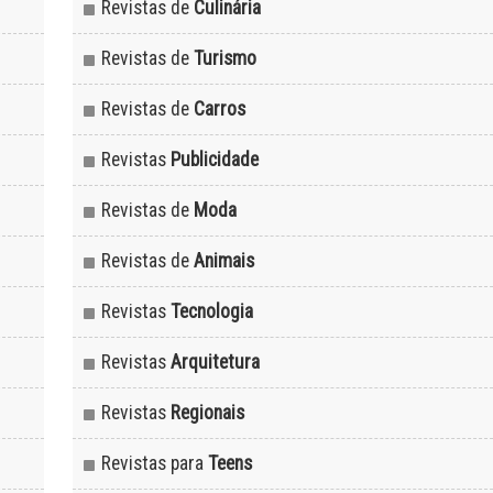
Revistas de
Culinária
Revistas de
Turismo
Revistas de
Carros
Revistas
Publicidade
Revistas de
Moda
Revistas de
Animais
Revistas
Tecnologia
Revistas
Arquitetura
Revistas
Regionais
Revistas para
Teens