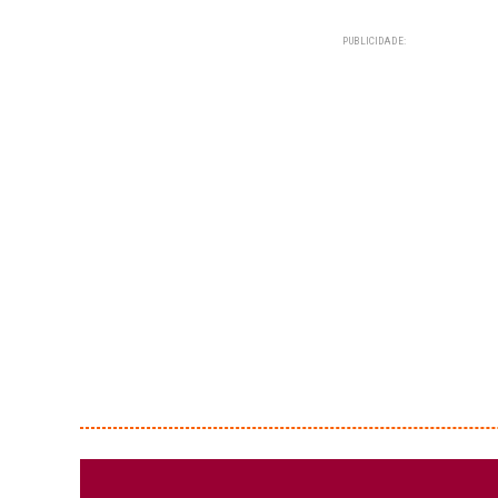
PUBLICIDADE: