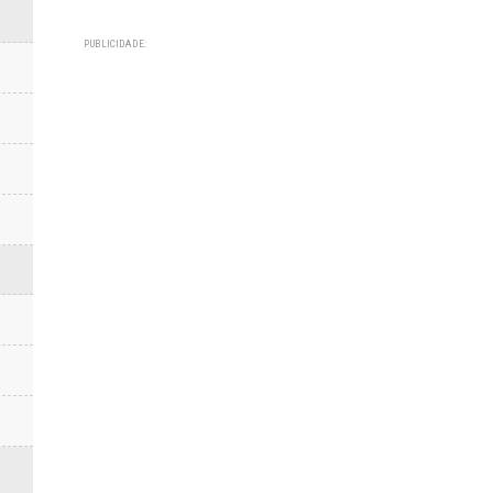
PUBLICIDADE: