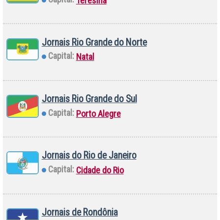
Teresina
Jornais Rio Grande do Norte
Capital:
Natal
Jornais Rio Grande do Sul
Capital:
Porto Alegre
Jornais do Rio de Janeiro
Capital:
Cidade do Rio
Jornais de Rondônia