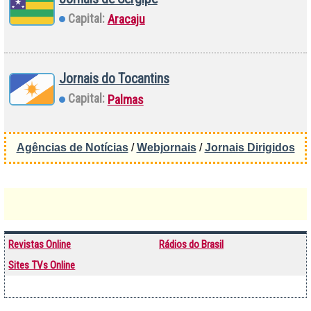
Capital:
Aracaju
Jornais do Tocantins
Capital:
Palmas
Agências de Notícias
/
Webjornais
/
Jornais Dirigidos
Revistas Online
Rádios do Brasil
Sites TVs Online