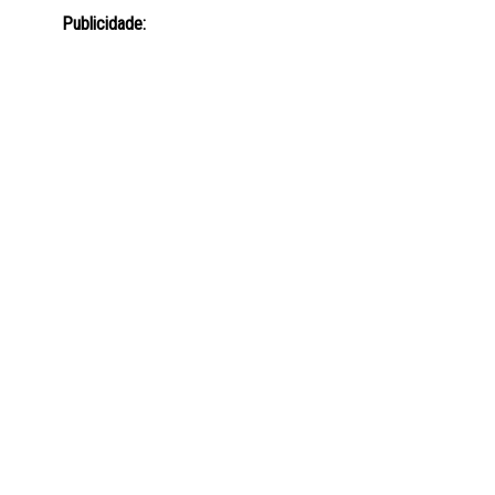
Publicidade: