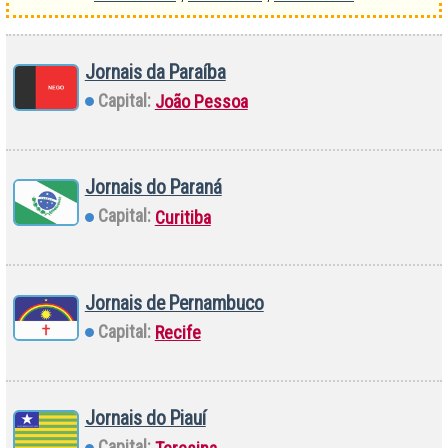
Jornais da Paraíba
Capital:
João Pessoa
Jornais do Paraná
Capital:
Curitiba
Jornais de Pernambuco
Capital:
Recife
Jornais do Piauí
Capital: