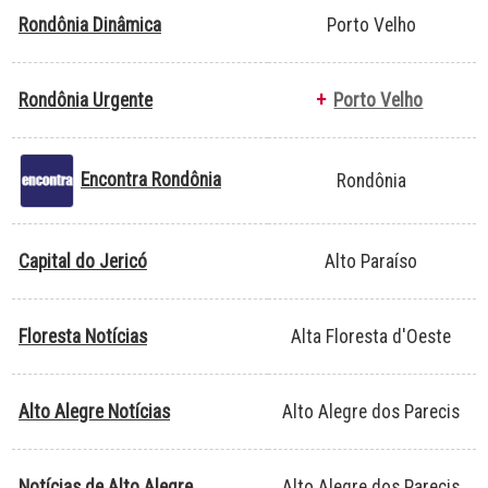
Rondônia Dinâmica
Porto Velho
Rondônia Urgente
+
Porto Velho
Encontra Rondônia
Rondônia
Capital do Jericó
Alto Paraíso
Floresta Notícias
Alta Floresta d'Oeste
Alto Alegre Notícias
Alto Alegre dos Parecis
Notícias de Alto Alegre
Alto Alegre dos Parecis