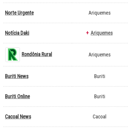
Norte Urgente
Ariquemes
Notícia Daki
+
Ariquemes
Rondônia Rural
Ariquemes
Buriti News
Buriti
Buriti Online
Buriti
Cacoal News
Cacoal