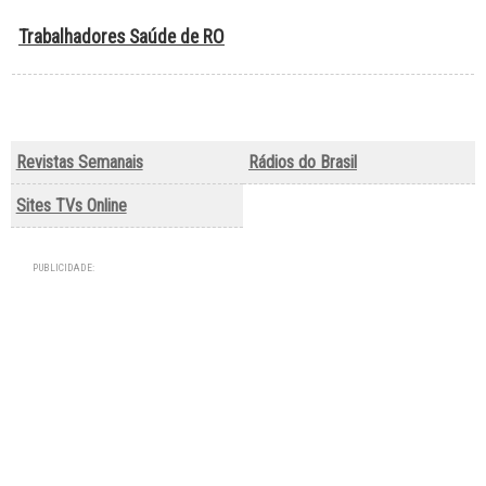
Trabalhadores Saúde de RO
Revistas Semanais
Rádios do Brasil
Sites TVs Online
PUBLICIDADE: