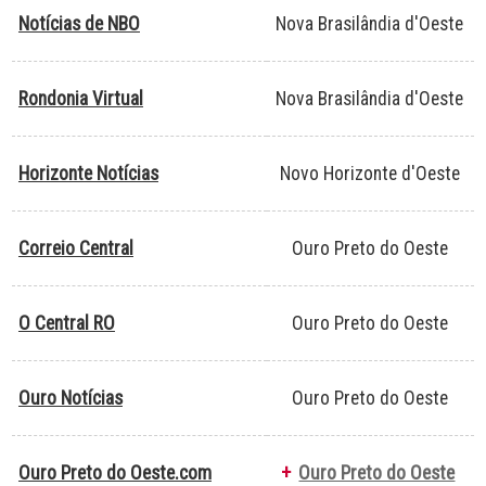
Notícias de NBO
Nova Brasilândia d'Oeste
Rondonia Virtual
Nova Brasilândia d'Oeste
Horizonte Notícias
Novo Horizonte d'Oeste
Correio Central
Ouro Preto do Oeste
O Central RO
Ouro Preto do Oeste
Ouro Notícias
Ouro Preto do Oeste
Ouro Preto do Oeste.com
+
Ouro Preto do Oeste