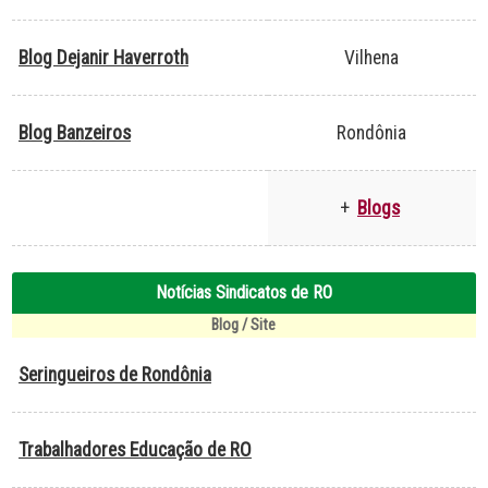
Blog Dejanir Haverroth
Vilhena
Blog Banzeiros
Rondônia
+
Blogs
Notícias Sindicatos de RO
Blog / Site
Seringueiros de Rondônia
Trabalhadores Educação de RO