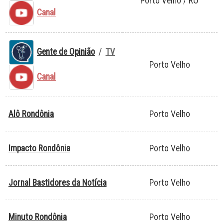
Porto Velho / RO
Canal
Gente de Opinião
/
TV
Porto Velho
Canal
Alô Rondônia
Porto Velho
Impacto Rondônia
Porto Velho
Jornal Bastidores da Notícia
Porto Velho
Minuto Rondônia
Porto Velho