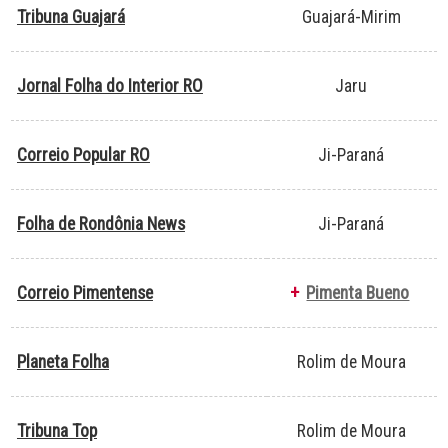
Tribuna Guajará
Guajará-Mirim
Jornal Folha do Interior RO
Jaru
Correio Popular RO
Ji-Paraná
Folha de Rondônia News
Ji-Paraná
Correio Pimentense
+
Pimenta Bueno
Planeta Folha
Rolim de Moura
Tribuna Top
Rolim de Moura