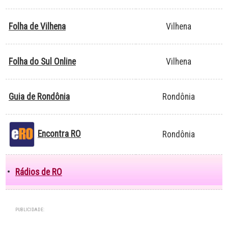
Folha de Vilhena
Vilhena
Folha do Sul Online
Vilhena
Guia de Rondônia
Rondônia
Encontra RO
Rondônia
•
Rádios de RO
PUBLICIDADE: