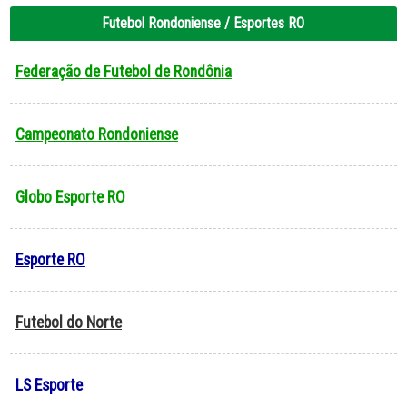
Futebol Rondoniense / Esportes RO
Federação de Futebol de Rondônia
Campeonato Rondoniense
Globo Esporte RO
Esporte RO
Futebol do Norte
LS Esporte