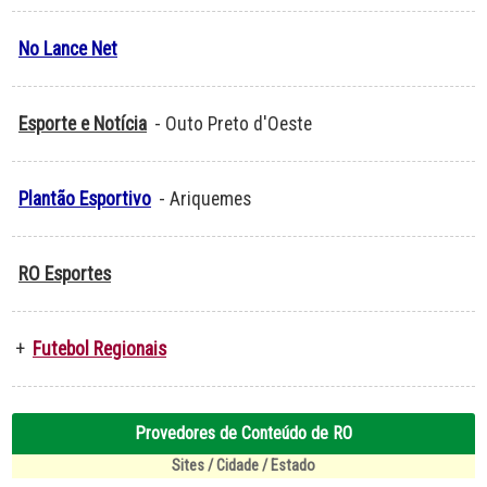
No Lance Net
Esporte e Notícia
- Outo Preto d'Oeste
Plantão Esportivo
- Ariquemes
RO Esportes
+
Futebol Regionais
Provedores de Conteúdo de RO
Sites / Cidade / Estado