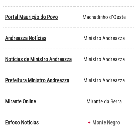
Portal Maurição do Povo
Machadinho d'Oeste
Andreazza Notícias
Ministro Andreazza
Notícias de Ministro Andreazza
Ministro Andreazza
Prefeitura Ministro Andreazza
Ministro Andreazza
Mirante Online
Mirante da Serra
Enfoco Notícias
+
Monte Negro