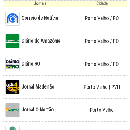
Jornais
Cidade
Correio de Notícia
Porto Velho / RO
Diário da Amazônia
Porto Velho / RO
Diário RO
Porto Velho / RO
Jornal Madeirão
Porto Velho | PVH
Jornal O Nortão
Porto Velho