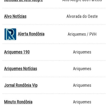
Alvo Notícias
Alvorada do Oeste
Alerta Rondônia
Ariquemes / PVH
Ariquemes 190
Ariquemes
Ariquemes Notícias
Ariquemes
Jornal Rondônia Vip
Ariquemes
Minuto Rondônia
Ariquemes