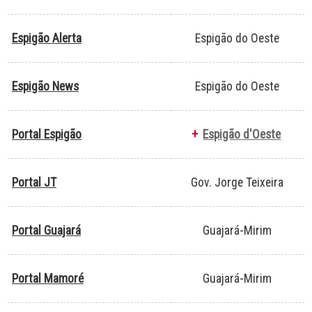
Espigão Alerta
Espigão do Oeste
Espigão News
Espigão do Oeste
Portal Espigão
+
Espigão d'Oeste
Portal JT
Gov. Jorge Teixeira
Portal Guajará
Guajará-Mirim
Portal Mamoré
Guajará-Mirim