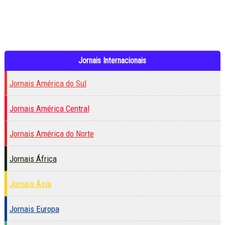
Jornais Internacionais
Jornais América do Sul
Jornais América Central
Jornais América do Norte
Jornais África
Jornais Ásia
Jornais Europa