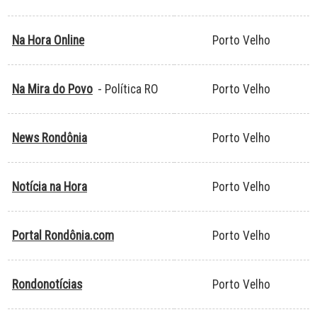
Na Hora Online
Porto Velho
Na Mira do Povo
- Política RO
Porto Velho
News Rondônia
Porto Velho
Notícia na Hora
Porto Velho
Portal Rondônia.com
Porto Velho
Rondonotícias
Porto Velho