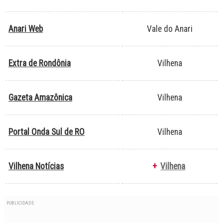
Anari Web
Vale do Anari
Extra de Rondônia
Vilhena
Gazeta Amazônica
Vilhena
Portal Onda Sul de RO
Vilhena
Vilhena Notícias
+
Vilhena
PUBLICIDADE: