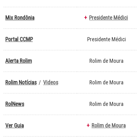
Mix Rondônia
+
Presidente Médici
Portal CCMP
Presidente Médici
Alerta Rolim
Rolim de Moura
Rolim Notícias
/
Videos
Rolim de Moura
RolNews
Rolim de Moura
Ver Guia
+
Rolim de Moura