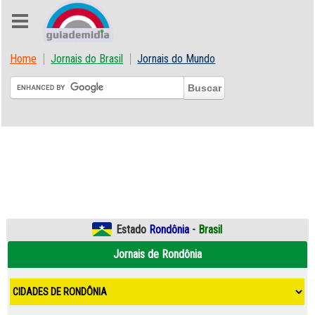
Home
Jornais do Brasil
Jornais do Mundo
Estado
Rondônia
-
Brasil
Jornais de Rondônia