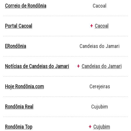
Correio de Rondônia
Cacoal
Portal Cacoal
+
Cacoal
ERondônia
Candeias do Jamari
Notícias de Candeias do Jamari
+
Candeias do Jamari
Hoje Rondônia.com
Cerejeiras
Rondônia Real
Cujubim
Rondônia Top
+
Cujubim