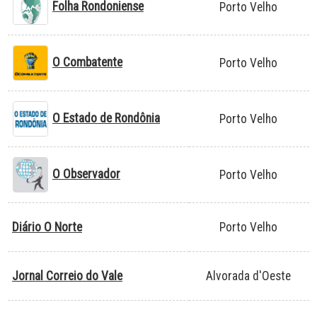
Folha Rondoniense
Porto Velho
O Combatente
Porto Velho
O Estado de Rondônia
Porto Velho
O Observador
Porto Velho
Diário O Norte
Porto Velho
Jornal Correio do Vale
Alvorada d'Oeste