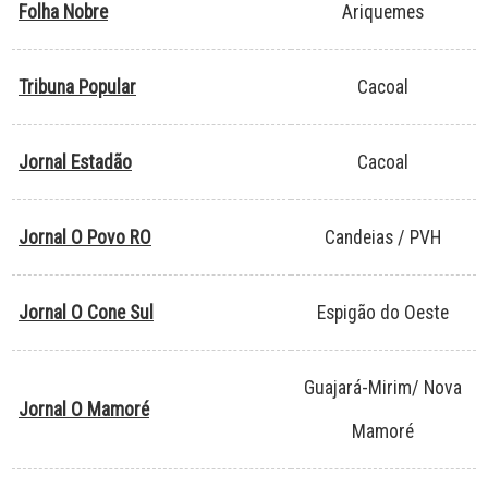
Folha Nobre
Ariquemes
Tribuna Popular
Cacoal
Jornal Estadão
Cacoal
Jornal O Povo RO
Candeias / PVH
Jornal O Cone Sul
Espigão do Oeste
Guajará-Mirim/ Nova
Jornal O Mamoré
Mamoré