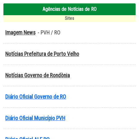
Agências de Notícias de RO
Sites
Imagem News
- PVH / RO
Notícias Prefeitura de Porto Velho
Notícias Governo de Rondònia
Diário Oficial Governo de RO
Diário Oficial Município PVH