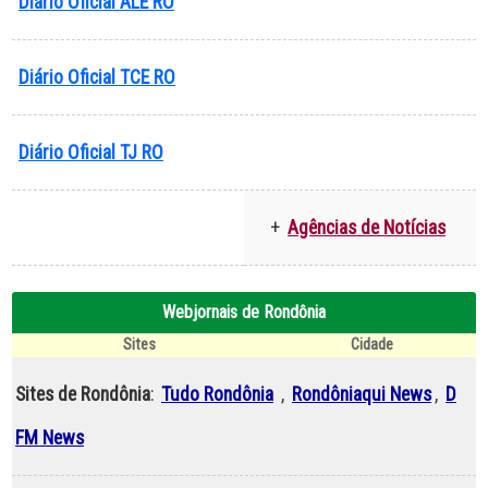
Diário Oficial ALE RO
Diário Oficial TCE RO
Diário Oficial TJ RO
+
Agências de Notícias
Webjornais de Rondônia
Sites
Cidade
Sites de Rondônia
:
Tudo Rondônia
,
Rondôniaqui News
,
D
FM News