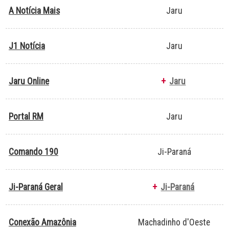
A Notícia Mais
Jaru
J1 Notícia
Jaru
Jaru Online
+
Jaru
Portal RM
Jaru
Comando 190
Ji-Paraná
Ji-Paraná Geral
+
Ji-Paraná
Conexão Amazônia
Machadinho d'Oeste