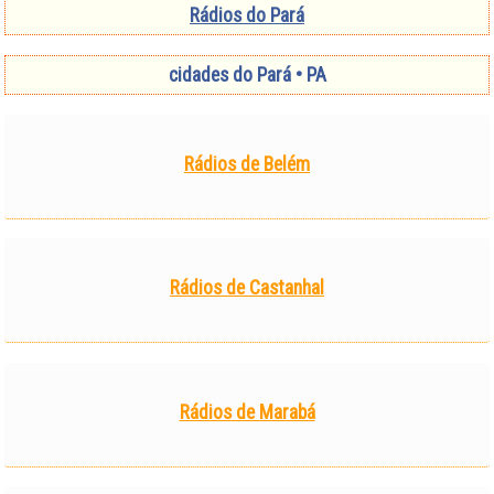
Rádios do Pará
cidades do Pará • PA
Rádios de Belém
Rádios de Castanhal
Rádios de Marabá