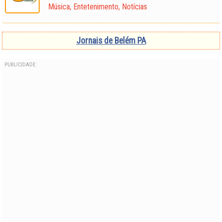
Música, Entetenimento, Notícias
Jornais de Belém PA
PUBLICIDADE: