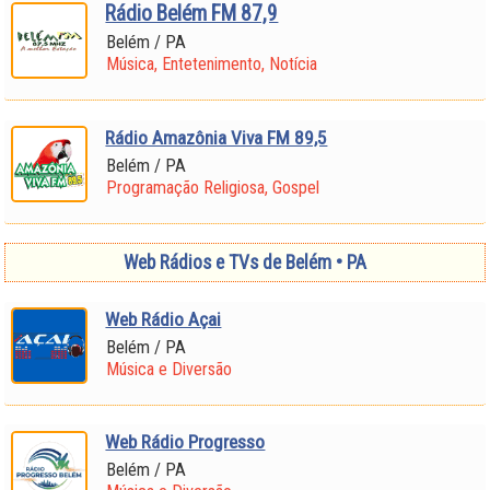
Rádio Belém FM 87,9
Belém / PA
Música, Entetenimento, Notícia
Rádio Amazônia Viva FM 89,5
Belém / PA
Programação Religiosa, Gospel
Web Rádios e TVs de Belém • PA
Web Rádio Açai
Belém / PA
Música e Diversão
Web Rádio Progresso
Belém / PA