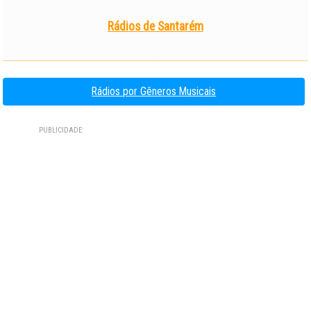
Rádios de Santarém
Rádios por Gêneros Musicais
PUBLICIDADE: