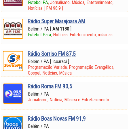
Futebol PA
, Jornalismo, Música, Entetenimento,
Notícias [ FM 98,9 ]
Rádio Super Marajoara AM
Belém / PA [
AM 1130
]
Futebol Pará
, Notícias, Entetenimento, músicas
Rádio Sorriso FM 87,5
Belém / PA [ Icoaraci ]
Programação Variada, Programação Evangélica,
Gospel, Notícias, Música
Rádio Roma FM 90,5
Belém / PA
Jornalismo, Notícia, Música e Entretenimento
Rádio Boas Novas FM 91,9
Belém / PA