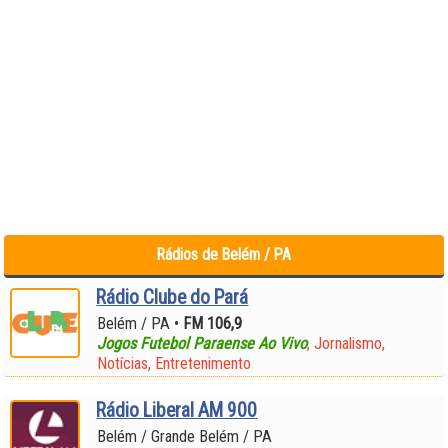
Rádios de Belém / PA
Rádio Clube do Pará
Belém / PA •
FM 106,9
Jogos Futebol Paraense Ao Vivo
, Jornalismo,
Notícias, Entretenimento
Rádio Liberal AM 900
Belém / Grande Belém / PA