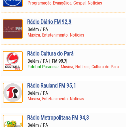
Programação Evangélica, Gospel, Notícias
Rádio Diário FM 92,9
Belém / PA
Música, Entetenimento, Notícias
Rádio Cultura do Pará
Belém / PA [
FM 93,7
]
Futebol Paraense
, Música, Notícias, Cultura do Pará
Rádio Rauland FM 95,1
Belém / PA
Música, Entetenimento, Notícias
Rádio Metropolitana FM 94,3
Belém / PA