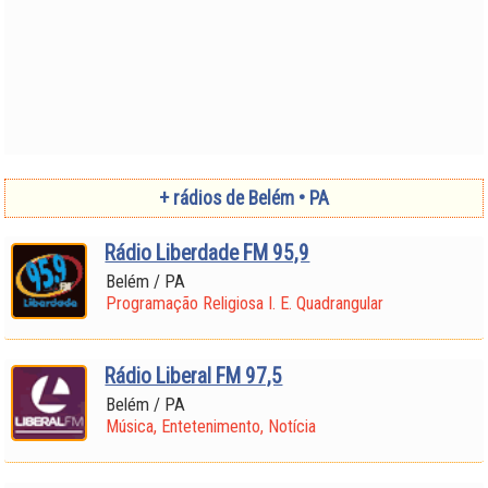
+ rádios de Belém • PA
Rádio Liberdade FM 95,9
Belém / PA
Programação Religiosa I. E. Quadrangular
Rádio Liberal FM 97,5
Belém / PA
Música, Entetenimento, Notícia