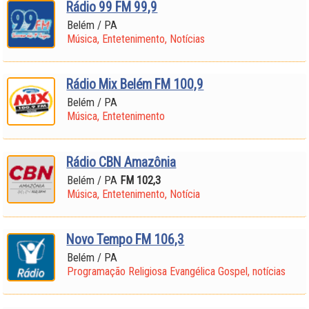
Rádio 99 FM 99,9
Belém / PA
Música, Entetenimento, Notícias
Rádio Mix Belém FM 100,9
Belém / PA
Música, Entetenimento
Rádio CBN Amazônia
Belém / PA
FM 102,3
Música, Entetenimento, Notícia
Novo Tempo FM 106,3
Belém / PA
Programação Religiosa Evangélica Gospel, notícias