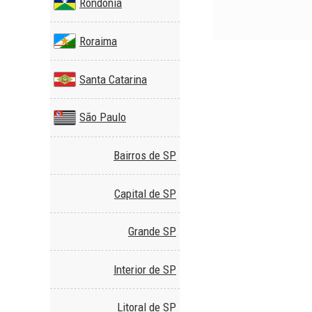
Rondônia
Roraima
Santa Catarina
São Paulo
Bairros de SP
Capital de SP
Grande SP
Interior de SP
Litoral de SP