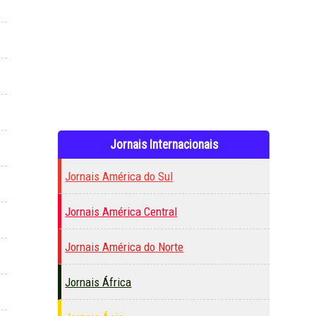
Jornais Internacionais
Jornais América do Sul
Jornais América Central
Jornais América do Norte
Jornais África