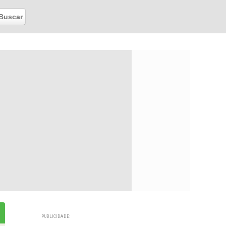
PUBLICIDADE: