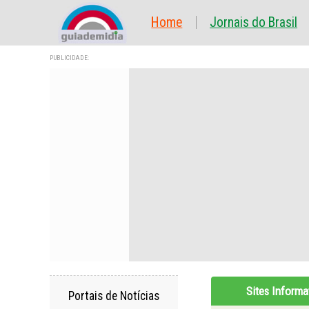
Home
Jornais do Brasil
PUBLICIDADE:
Sites Informa
Portais de Notícias