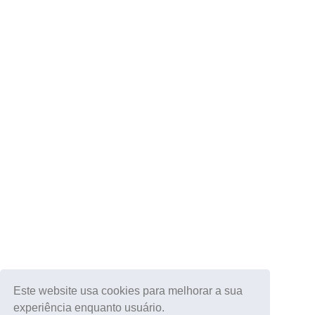
Este website usa cookies para melhorar a sua
experiência enquanto usuário.