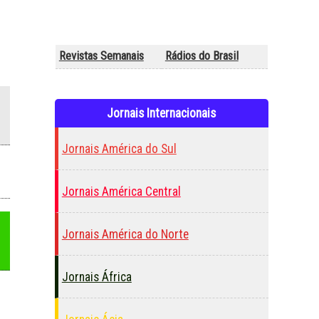
Revistas Semanais
Rádios do Brasil
Jornais Internacionais
Jornais América do Sul
Jornais América Central
Jornais América do Norte
Jornais África