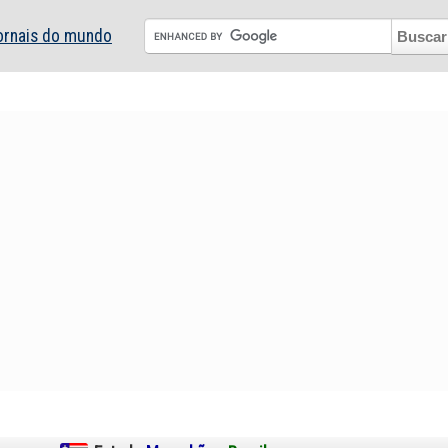
ornais do mundo