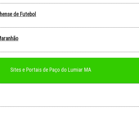
hense de Futebol
Maranhão
Sites e Portais de Paço do Lumiar MA