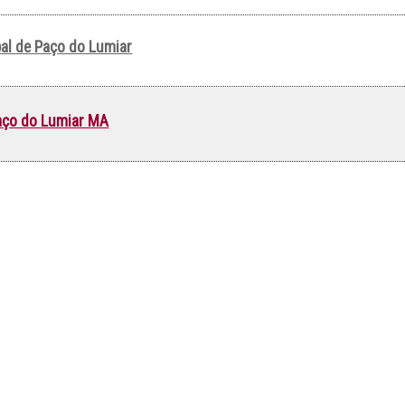
al de Paço do Lumiar
Paço do Lumiar MA