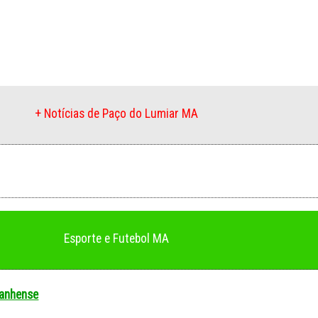
+ Notícias de Paço do Lumiar MA
Esporte e Futebol MA
anhense