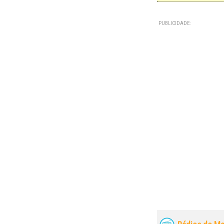
PUBLICIDADE: