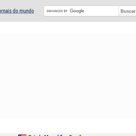
ornais do mundo