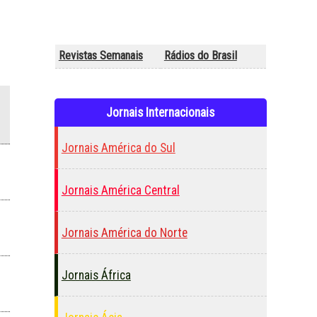
Revistas Semanais
Rádios do Brasil
Jornais Internacionais
Jornais América do Sul
Jornais América Central
Jornais América do Norte
Jornais África