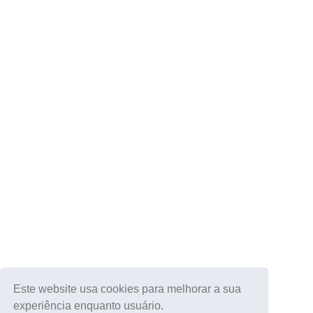
Este website usa cookies para melhorar a sua
experiência enquanto usuário.