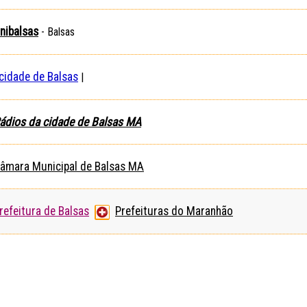
nibalsas
- Balsas
cidade de Balsas
|
ádios da cidade de Balsas MA
âmara Municipal de Balsas MA
refeitura de Balsas
Prefeituras do Maranhão