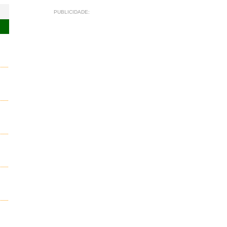
PUBLICIDADE: