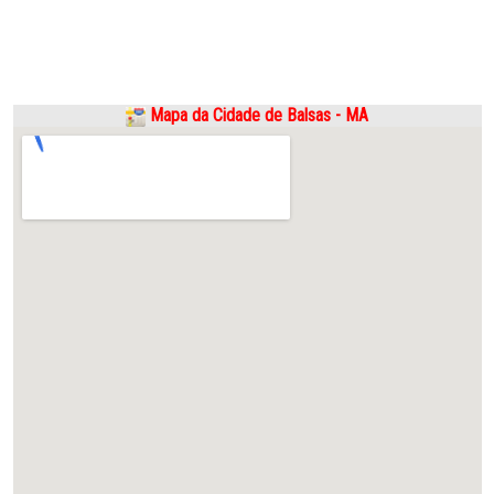
Mapa da Cidade de Balsas - MA