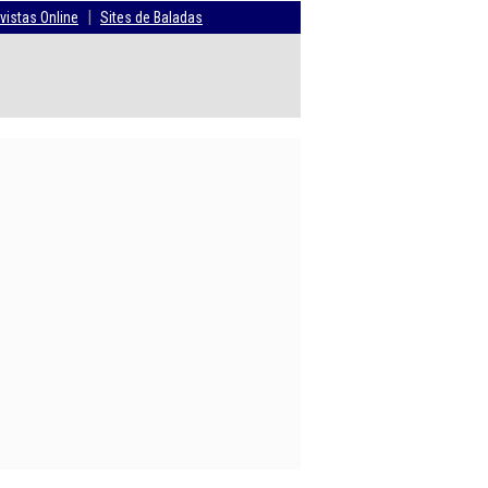
|
vistas Online
Sites de Baladas