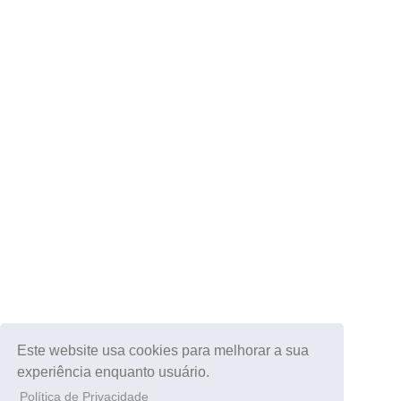
Este website usa cookies para melhorar a sua
experiência enquanto usuário.
Política de Privacidade