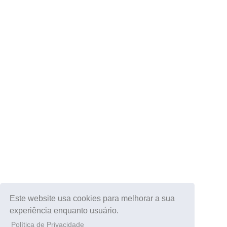
Este website usa cookies para melhorar a sua
experiência enquanto usuário.
Política de Privacidade