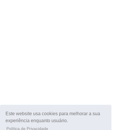
Este website usa cookies para melhorar a sua
experiência enquanto usuário.
Política de Privacidade