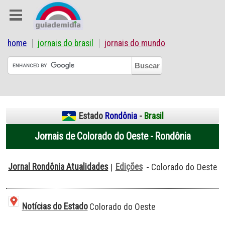
home
jornais do brasil
jornais do mundo
Estado
Rondônia
-
Brasil
Jornais de Colorado do Oeste - Rondônia
Jornal Rondônia Atualidades
Edições
|
- Colorado do Oeste
Notícias do Estado
Colorado do Oeste