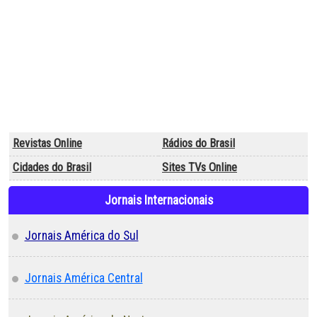
Revistas Online
Rádios do Brasil
Cidades do Brasil
Sites TVs Online
Jornais Internacionais
Jornais América do Sul
Jornais América Central