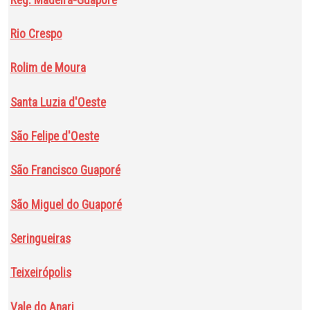
Rio Crespo
Rolim de Moura
Santa Luzia d'Oeste
São Felipe d'Oeste
São Francisco Guaporé
São Miguel do Guaporé
Seringueiras
Teixeirópolis
Vale do Anari