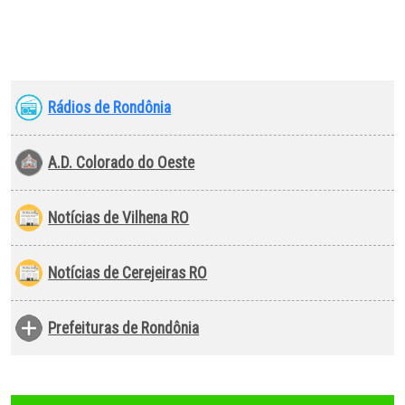
Rádios de Rondônia
A.D. Colorado do Oeste
Notícias de Vilhena RO
Notícias de Cerejeiras RO
Prefeituras de Rondônia