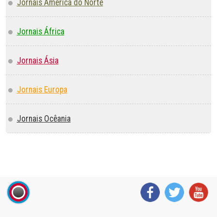
Jornais América do Norte
Jornais África
Jornais Ásia
Jornais Europa
Jornais Ocêania