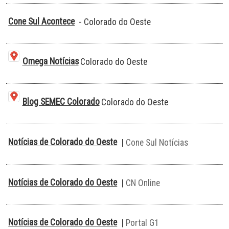
Cone Sul Acontece
- Colorado do Oeste
Omega Notícias
Colorado do Oeste
Blog SEMEC Colorado
Colorado do Oeste
Notícias de Colorado do Oeste
|
Cone Sul Notícias
Notícias de Colorado do Oeste
|
CN Online
Notícias de Colorado do Oeste
|
Portal G1