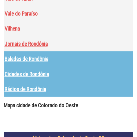
Vale do Paraíso
Vilhena
Jornais de Rondônia
Baladas de Rondônia
Cidades de Rondônia
Rádios de Rondônia
Mapa cidade de Colorado do Oeste