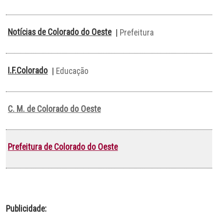
Notícias de Colorado do Oeste
|
Prefeitura
I.F.Colorado
|
Educação
C. M. de Colorado do Oeste
Prefeitura de Colorado do Oeste
Publicidade: