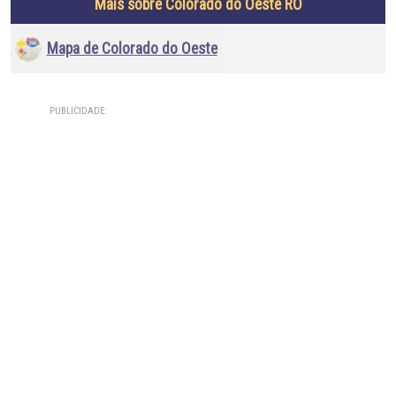
Mais sobre Colorado do Oeste RO
Mapa de Colorado do Oeste
PUBLICIDADE: