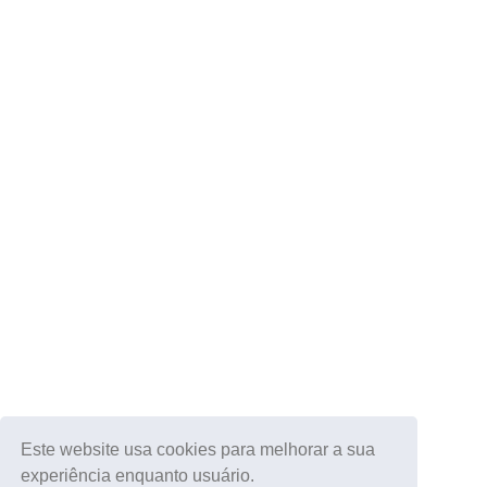
Este website usa cookies para melhorar a sua
experiência enquanto usuário.