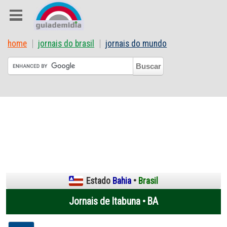
home
jornais do brasil
jornais do mundo
Estado
Bahia
•
Brasil
Jornais de Itabuna • BA