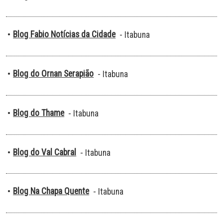
Blog Fabio Notícias da Cidade
•
- Itabuna
Blog do Ornan Serapião
•
- Itabuna
Blog do Thame
•
- Itabuna
Blog do Val Cabral
•
- Itabuna
Blog Na Chapa Quente
•
- Itabuna