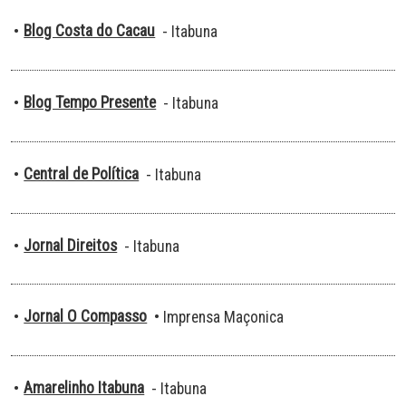
Blog Costa do Cacau
•
- Itabuna
Blog Tempo Presente
•
- Itabuna
Central de Política
•
- Itabuna
Jornal Direitos
•
- Itabuna
Jornal O Compasso
•
• Imprensa Maçonica
Amarelinho Itabuna
•
- Itabuna