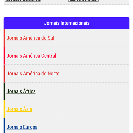
Jornais Internacionais
Jornais América do Sul
Jornais América Central
Jornais América do Norte
Jornais África
Jornais Ásia
Jornais Europa