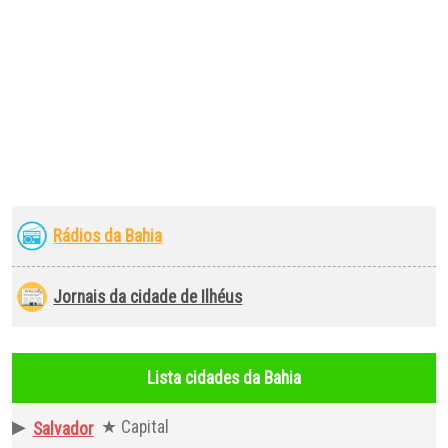
Rádios da Bahia
Jornais da cidade de Ilhéus
Lista cidades da Bahia
▶
★ Capital
Salvador