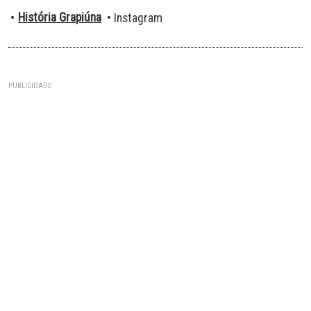
História Grapiúna
•
• Instagram
PUBLICIDADE: