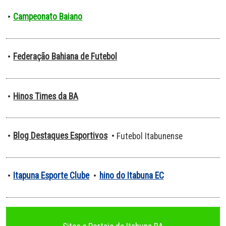
Campeonato Baiano
•
Federação Bahiana de Futebol
•
Hinos Times da BA
•
Blog Destaques Esportivos
•
• Futebol Itabunense
Itapuna Esporte Clube
hino do Itabuna EC
•
•