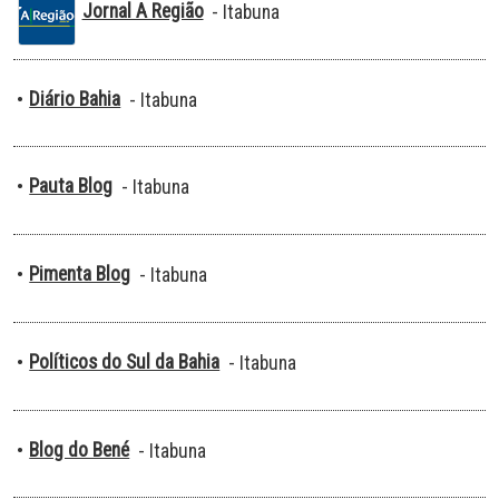
Jornal A Região
- Itabuna
Diário Bahia
•
- Itabuna
Pauta Blog
•
- Itabuna
Pimenta Blog
•
- Itabuna
Políticos do Sul da Bahia
•
- Itabuna
Blog do Bené
•
- Itabuna