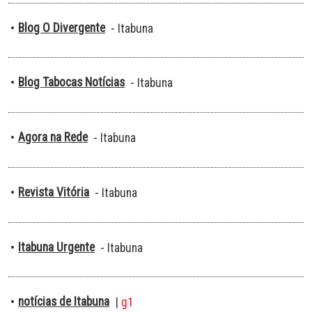
Blog O Divergente
•
- Itabuna
Blog Tabocas Notícias
•
- Itabuna
Agora na Rede
•
- Itabuna
Revista Vitória
•
- Itabuna
Itabuna Urgente
•
- Itabuna
notícias de Itabuna
•
|
g1