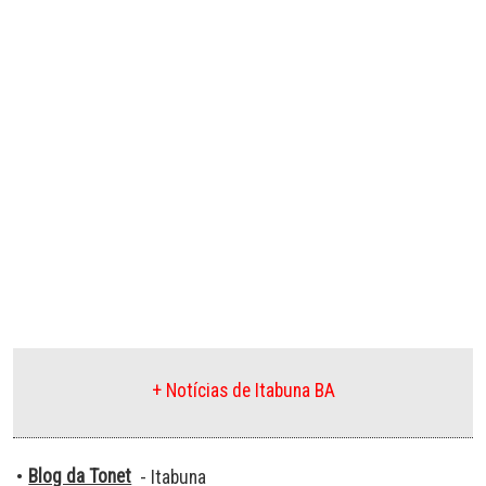
+ Notícias de Itabuna BA
Blog da Tonet
•
- Itabuna