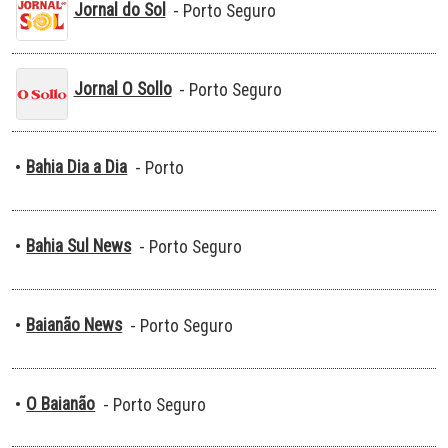
Jornal do Sol
- Porto Seguro
Jornal O Sollo
- Porto Seguro
Bahia Dia a Dia
•
- Porto
Bahia Sul News
•
- Porto Seguro
Baianão News
•
- Porto Seguro
O Baianão
•
- Porto Seguro