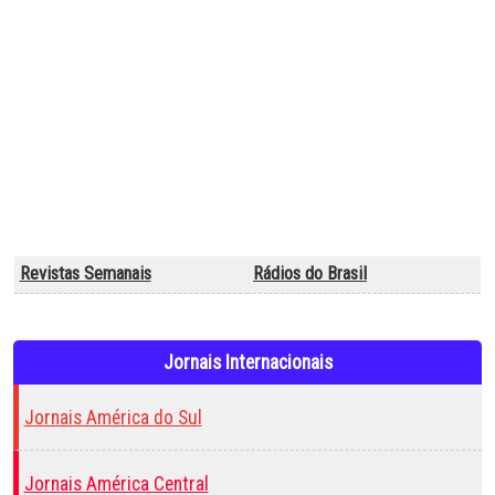
Revistas Semanais
Rádios do Brasil
Jornais Internacionais
Jornais América do Sul
Jornais América Central