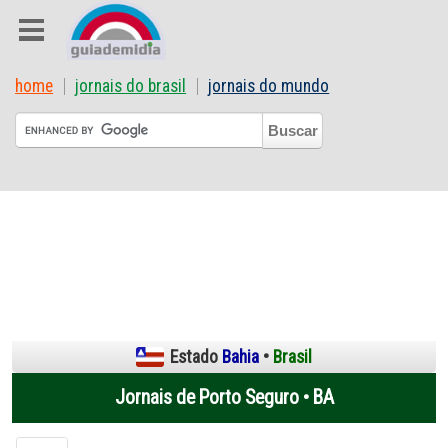
home
jornais do brasil
jornais do mundo
Estado
Bahia
•
Brasil
Jornais de Porto Seguro • BA