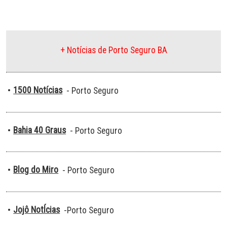
+ Notícias de Porto Seguro BA
1500 Notícias
•
- Porto Seguro
Bahia 40 Graus
•
- Porto Seguro
Blog do Miro
•
- Porto Seguro
Jojô NotÍcias
•
-Porto Seguro