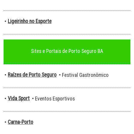
Ligeirinho no Esporte
•
Sites e Portais de Porto Seguro BA
Raízes de Porto Seguro
•
• Festival Gastronômico
Vida Sport
•
• Eventos Esportivos
Carna-Porto
•