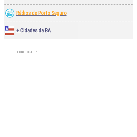
Rádios de Porto Seguro
+ Cidades da BA
PUBLICIDADE: