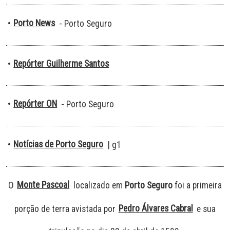
Porto News
•
- Porto Seguro
Repórter Guilherme Santos
•
Repórter ON
•
- Porto Seguro
Notícias de Porto Seguro
•
| g1
Monte Pascoal
O
localizado em
Porto Seguro
foi a primeira
Pedro Álvares Cabral
porção de terra avistada por
e sua