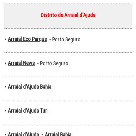
Distrito de Arraial d'Ajuda
Arraial Eco Parque
•
- Porto Seguro
Arraial News
•
- Porto Seguro
Arraial d'Ajuda Bahia
•
Arraial d'Ajuda Tur
•
Arraial d'Ajuda
Arraial Bahia
•
•