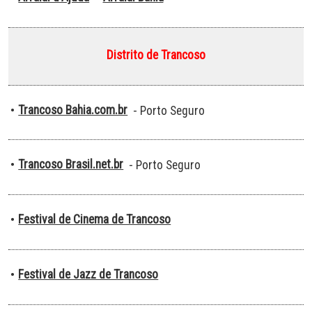
Distrito de Trancoso
Trancoso Bahia.com.br
•
- Porto Seguro
Trancoso Brasil.net.br
•
- Porto Seguro
Festival de Cinema de Trancoso
•
Festival de Jazz de Trancoso
•