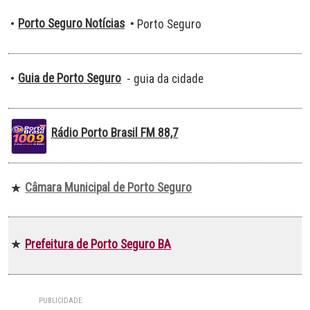
Porto Seguro Notícias
•
• Porto Seguro
Guia de Porto Seguro
•
- guia da cidade
Rádio Porto Brasil FM 88,7
Câmara Municipal de Porto Seguro
★
Prefeitura de Porto Seguro BA
★
PUBLICIDADE: