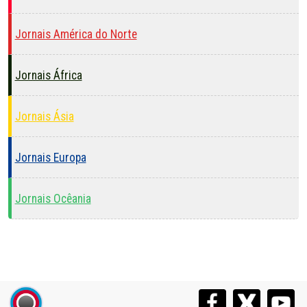
Jornais América do Norte
Jornais África
Jornais Ásia
Jornais Europa
Jornais Ocêania