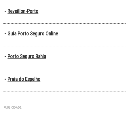
Reveillon-Porto
•
Guia Porto Seguro Online
•
Porto Seguro Bahia
•
Praia do Espelho
•
PUBLICIDADE: