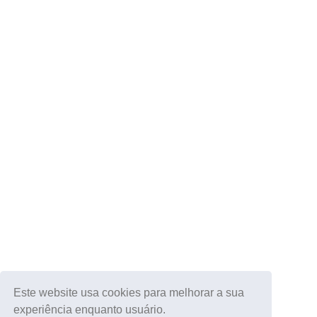
Este website usa cookies para melhorar a sua
experiência enquanto usuário.