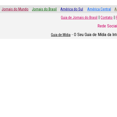
Jornais do Mundo
Jornais do Brasil
América do Sul
América Central
A
|
|
Guia de Jornais do Brasil
Contato
Rede Sociai
- O Seu Guia de Mídia da In
Guia de Mídia