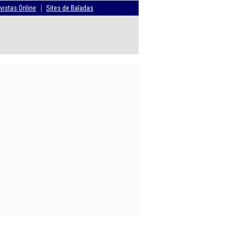
|
vistas Online
Sites de Baladas