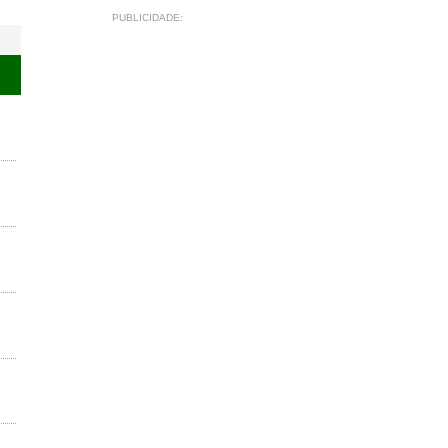
PUBLICIDADE: