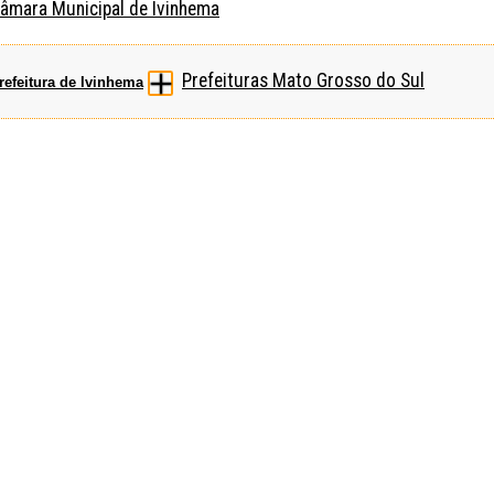
âmara Municipal de Ivinhema
Prefeituras Mato Grosso do Sul
refeitura de Ivinhema