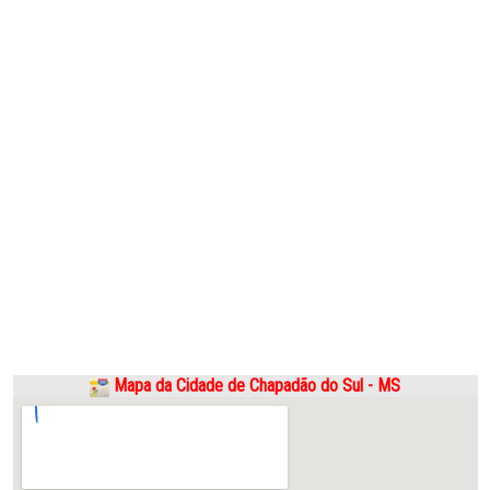
Mapa da Cidade de Chapadão do Sul - MS