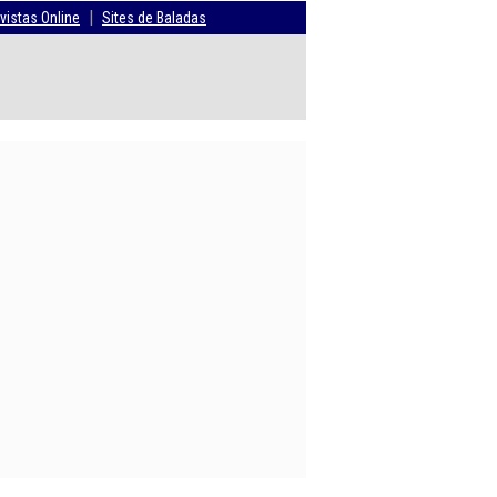
|
vistas Online
Sites de Baladas