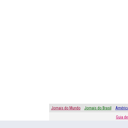
Jornais do Mundo
Jornais do Brasil
América
Guia de