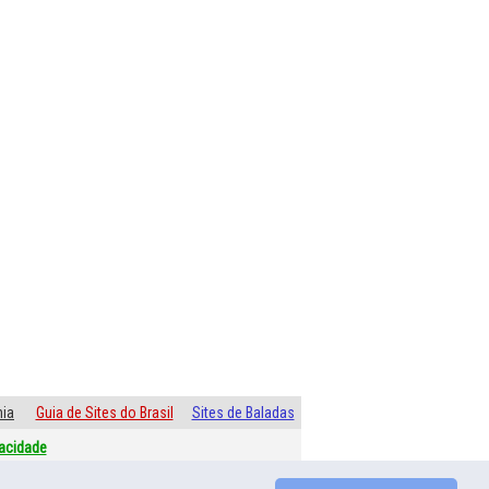
ia
Guia de Sites do Brasil
Sites de Baladas
vacidade