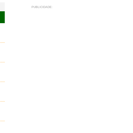
PUBLICIDADE: