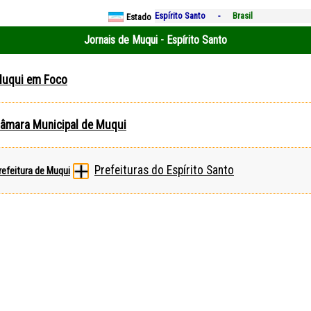
Espírito Santo -
Brasil
Estado
Jornais de Muqui - Espírito Santo
uqui em Foco
âmara Municipal de Muqui
Prefeituras do Espírito Santo
refeitura de Muqui