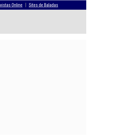
|
vistas Online
Sites de Baladas