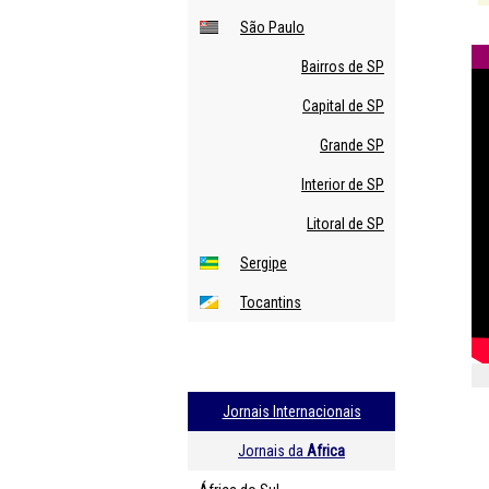
São Paulo
Bairros de SP
Capital de SP
Grande SP
Interior de SP
Litoral de SP
Sergipe
Tocantins
Jornais Internacionais
Jornais da
Africa