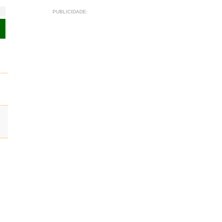
PUBLICIDADE: