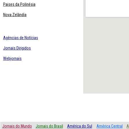
Paises da Polinésia
Nova Zelândia
Agências de Notícias
Jornais Dirigidos
Webjornais
Jornais do Mundo
Jornais do Brasil
América do Sul
América Central
A