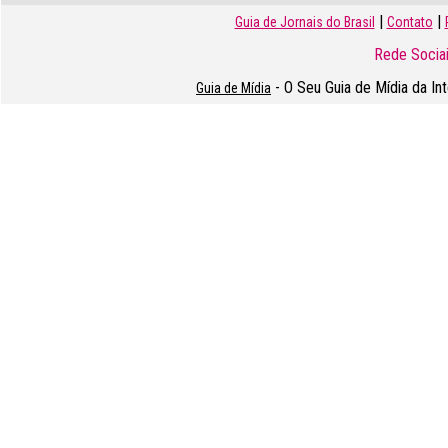
|
|
Guia de Jornais do Brasil
Contato
Rede Sociai
- O Seu Guia de Mídia da In
Guia de Mídia