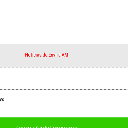
Notícias de Envira AM
ws