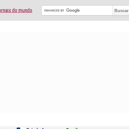
ornais do mundo