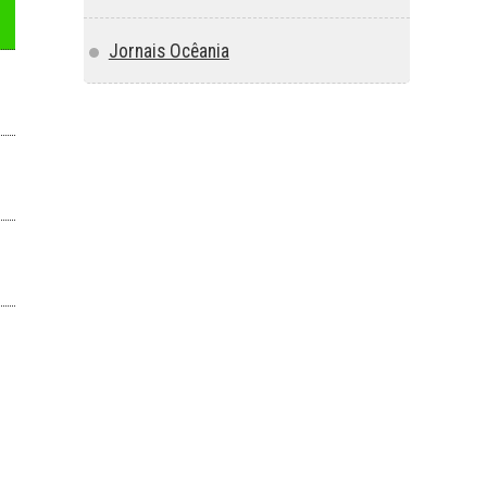
Jornais Ocêania