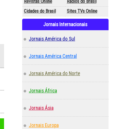
Revistas Online
Rádios do Brasil
Cidades do Brasil
Sites TVs Online
Jornais Internacionais
Jornais América do Sul
Jornais América Central
Jornais América do Norte
Jornais África
Jornais Ásia
Jornais Europa