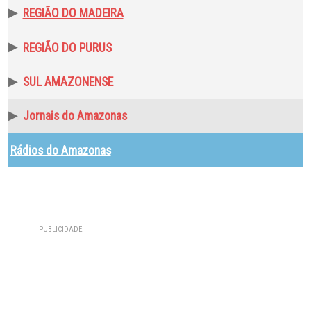
▶
REGIÃO DO MADEIRA
▶
REGIÃO DO PURUS
▶
SUL AMAZONENSE
▶
Jornais do Amazonas
Rádios do Amazonas
PUBLICIDADE: