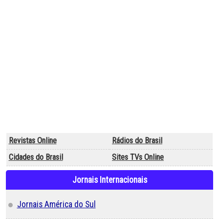
Revistas Online
Rádios do Brasil
Cidades do Brasil
Sites TVs Online
Jornais Internacionais
Jornais América do Sul