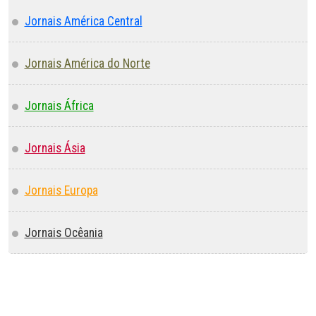
Jornais América Central
Jornais América do Norte
Jornais África
Jornais Ásia
Jornais Europa
Jornais Ocêania