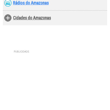
Rádios do Amazonas
Cidades do Amazonas
PUBLICIDADE: