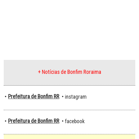
+ Notícias de Bonfim Roraima
Prefeitura de Bonfim RR
•
• instagram
Prefeitura de Bonfim RR
•
• facebook