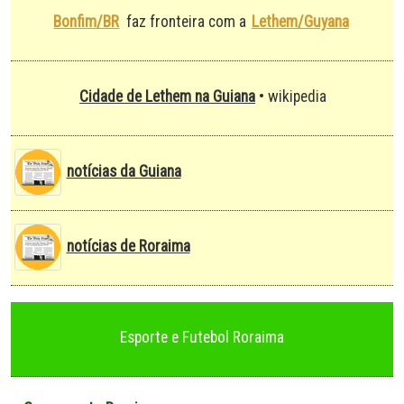
Bonfim/BR
Lethem/Guyana
faz fronteira com a
Cidade de Lethem na Guiana
• wikipedia
notícias da Guiana
notícias de Roraima
Esporte e Futebol Roraima