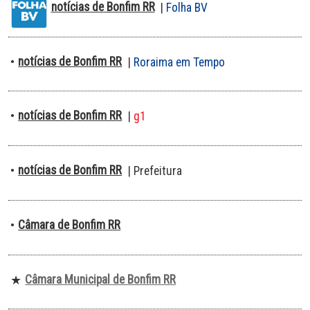
notícias de Bonfim RR
|
Folha BV
notícias de Bonfim RR
•
|
Roraima em Tempo
notícias de Bonfim RR
•
|
g1
notícias de Bonfim RR
•
| Prefeitura
Câmara de Bonfim RR
•
Câmara Municipal de Bonfim RR
★