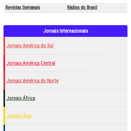
Revistas Semanais
Rádios do Brasil
Jornais Internacionais
Jornais América do Sul
Jornais América Central
Jornais América do Norte
Jornais África
Jornais Ásia