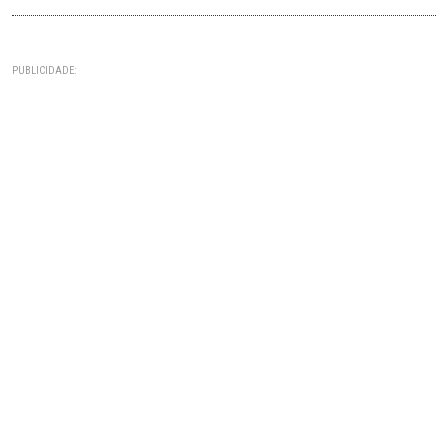
PUBLICIDADE: