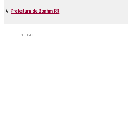
Prefeitura de Bonfim RR
★
PUBLICIDADE: