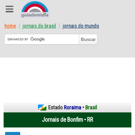
home
jornais do brasil
jornais do mundo
Estado
Roraima
•
Brasil
Jornais de Bonfim • RR