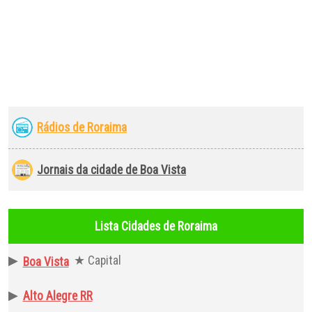
Rádios de Roraima
Jornais da cidade de Boa Vista
Lista Cidades de Roraima
▶
★ Capital
Boa Vista
▶
Alto Alegre RR