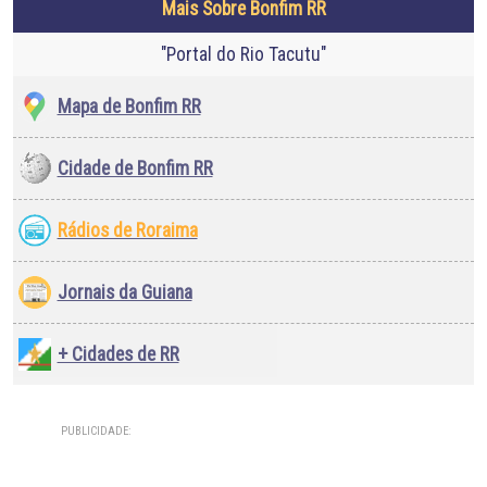
Mais Sobre Bonfim RR
"Portal do Rio Tacutu"
Mapa de Bonfim RR
Cidade de Bonfim RR
Rádios de Roraima
Jornais da Guiana
+ Cidades de RR
PUBLICIDADE: