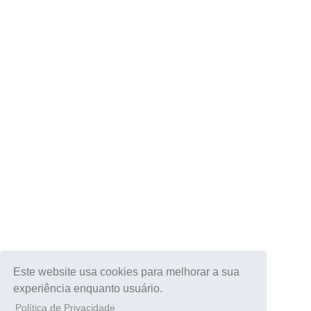
Este website usa cookies para melhorar a sua
experiência enquanto usuário.
Política de Privacidade