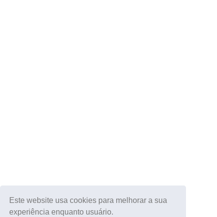
Este website usa cookies para melhorar a sua
experiência enquanto usuário.