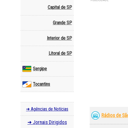
PUBLICIDADE:
Capital de SP
Grande SP
Interior de SP
Litoral de SP
Sergipe
Tocantins
➜ Agências de Notícias
Rádios de Sã
➜ Jornais Dirigidos