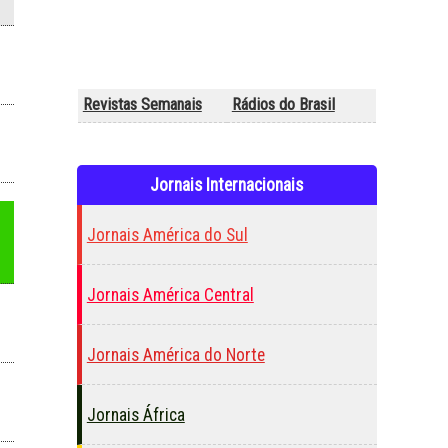
Revistas Semanais
Rádios do Brasil
Jornais Internacionais
Jornais América do Sul
Jornais América Central
Jornais América do Norte
Jornais África