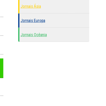
Jornais Ásia
Jornais Europa
Jornais Ocêania