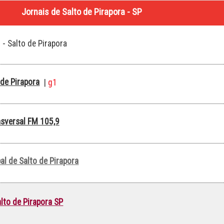
Jornais de Salto de Pirapora - SP
- Salto de Pirapora
 de Pirapora
|
g1
nsversal FM 105,9
l de Salto de Pirapora
alto de Pirapora SP