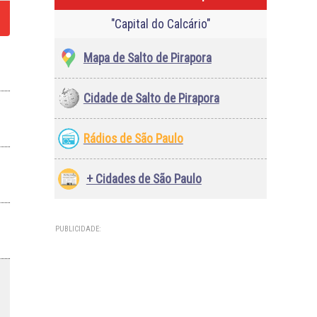
"Capital do Calcário"
Mapa de Salto de Pirapora
Cidade de Salto de Pirapora
Rádios de São Paulo
+ Cidades de São Paulo
PUBLICIDADE: