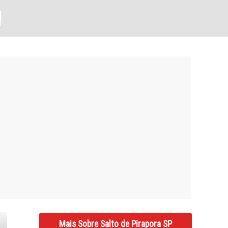
Mais Sobre Salto de Pirapora SP