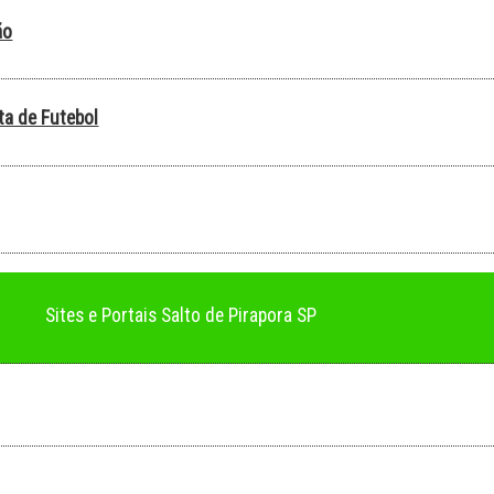
ão
ta de Futebol
Sites e Portais Salto de Pirapora SP