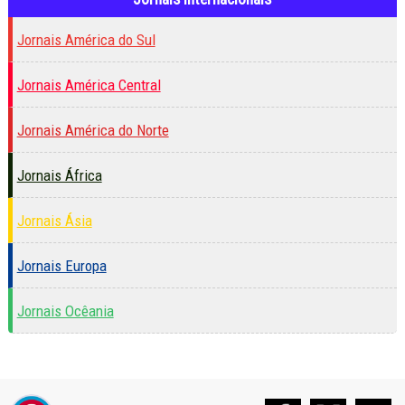
Jornais América do Sul
Jornais América Central
Jornais América do Norte
Jornais África
Jornais Ásia
Jornais Europa
Jornais Ocêania