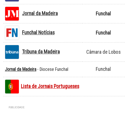
Jornal da Madeira
Funchal
Funchal Notícias
Funchal
Tribuna da Madeira
Câmara de Lobos
Funchal
Jornal da Madeira
- Diocese Funchal
Lista de Jornais Portugueses
PUBLICIDADE: