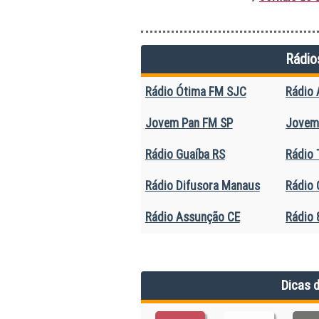
Rádio
Rádio Ótima FM SJC
Rádio 
Jovem Pan FM SP
Jovem
Rádio Guaíba RS
Rádio 
Rádio Difusora Manaus
Rádio 
Rádio Assunção CE
Rádio 
Dicas 