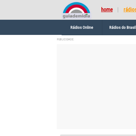
home
rádio
Rádios Online
Rádios do Brasil
PUBLICIDADE: