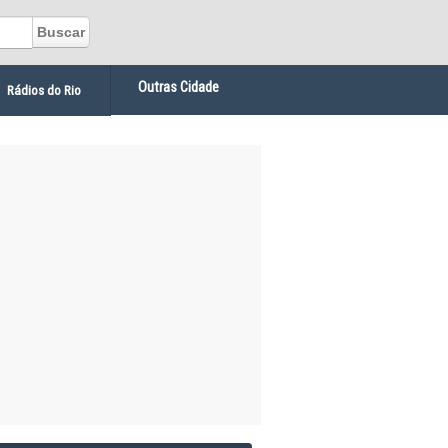
Outras Cidade
Rádios do Rio