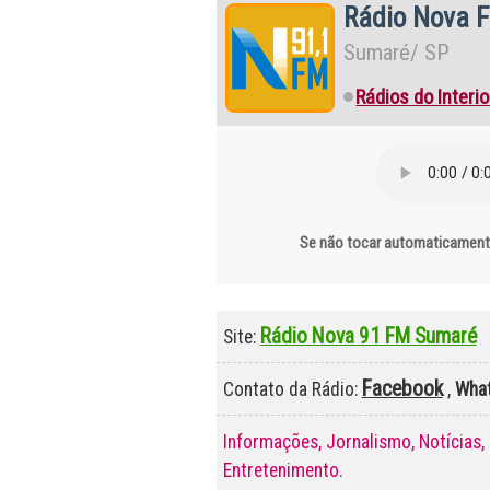
Rádio Nova 
Sumaré/ SP
Rádios do Interi
Se não tocar automaticamente
Rádio Nova 91 FM Sumaré
Site:
Facebook
Contato da Rádio:
,
Wha
Informações, Jornalismo, Notícias,
Entretenimento.