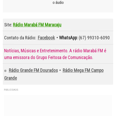
o áudio
Site:
Rádio Marabá FM Maracaju
Contato da Rádio:
Facebook
•
WhatsApp
: (67) 99310-6090
Notícias, Músicas e Entretenimento. A rádio Marabá FM é
uma emissora do Grupo Feitosa de Comunicação.
Rádio Grande FM Dourados
•
Rádio Mega FM Campo
Grande
PUBLICIDADE: