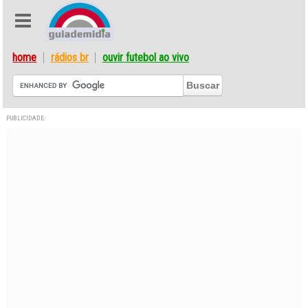
home
rádios br
ouvir futebol ao vivo
PUBLICIDADE: