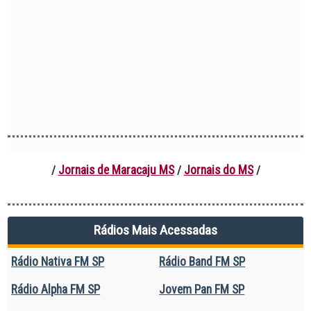
Jornais de Maracaju MS
Jornais do MS
/
/
/
Rádios Mais Acessadas
Rádio Nativa FM SP
Rádio Band FM SP
Rádio Alpha FM SP
Jovem Pan FM SP