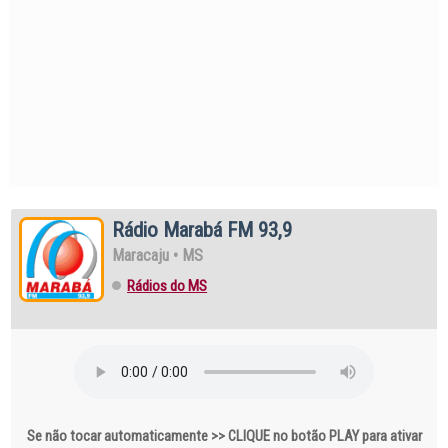
Rádio Marabá FM 93,9
Maracaju
•
MS
Rádios do MS
Se não tocar automaticamente >> CLIQUE no botão PLAY para ativar