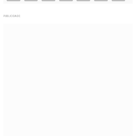
PUBLICIDADE: