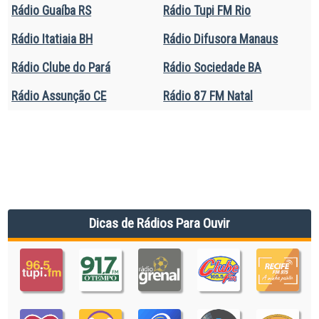
Rádio Guaíba RS
Rádio Tupi FM Rio
Rádio Itatiaia BH
Rádio Difusora Manaus
Rádio Clube do Pará
Rádio Sociedade BA
Rádio Assunção CE
Rádio 87 FM Natal
Dicas de Rádios Para Ouvir