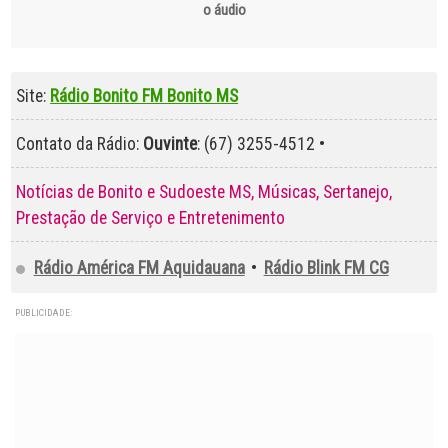
o áudio
Site:
Rádio Bonito FM Bonito MS
Contato da Rádio:
Ouvinte
: (67) 3255-4512 •
Notícias de Bonito e Sudoeste MS, Músicas, Sertanejo,
Prestação de Serviço e Entretenimento
Rádio América FM Aquidauana
•
Rádio Blink FM CG
PUBLICIDADE: