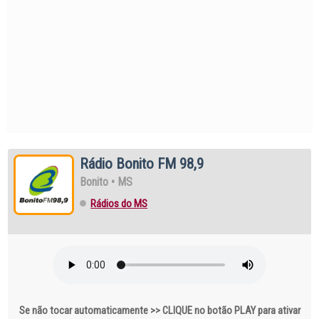
Rádio Bonito FM 98,9
Bonito
•
MS
Rádios do MS
Se não tocar automaticamente >> CLIQUE no botão PLAY para ativar