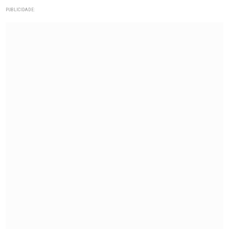
PUBLICIDADE: