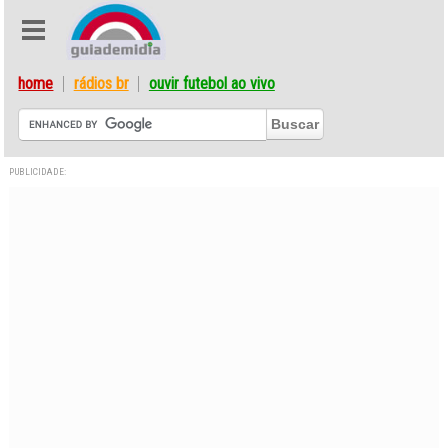
home
rádios br
ouvir futebol ao vivo
PUBLICIDADE: