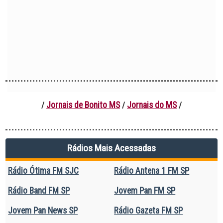
Jornais de Bonito MS
Jornais do MS
/
/
/
Rádios Mais Acessadas
Rádio Ótima FM SJC
Rádio Antena 1 FM SP
Rádio Band FM SP
Jovem Pan FM SP
Jovem Pan News SP
Rádio Gazeta FM SP