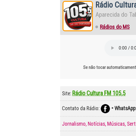
Rádio Cultur
Aparecida do T
Rádios do MS
Se não tocar automaticamente
Rádio Cultura FM 105,5
Site:
Contato da Rádio:
•
WhatsApp
Jornalismo, Notícias, Músicas, Ser