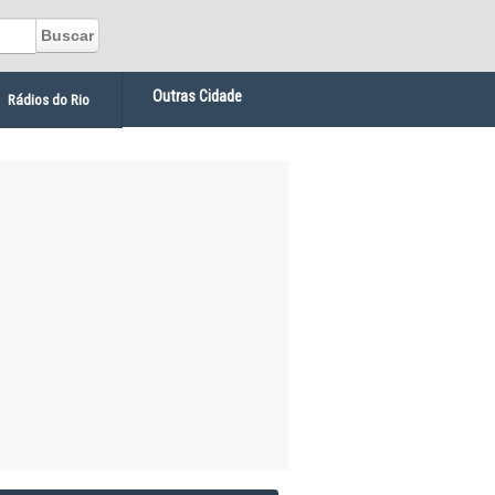
Outras Cidade
Rádios do Rio