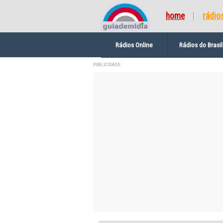
home
rádio
Rádios Online
Rádios do Brasil
PUBLICIDADE: