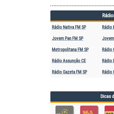
Rádio
Rádio Nativa FM SP
Rádio 
Jovem Pan FM SP
Jovem
Metropolitana FM SP
Rádio 
Rádio Assunção CE
Rádio I
Rádio Gazeta FM SP
Rádio 
Dicas 