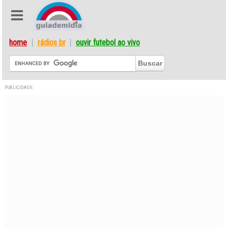
home
rádios br
ouvir futebol ao vivo
PUBLICIDADE: