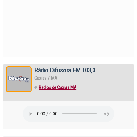
Rádio Difusora FM 103,3
Caxias / MA
Rádios de Caxias MA