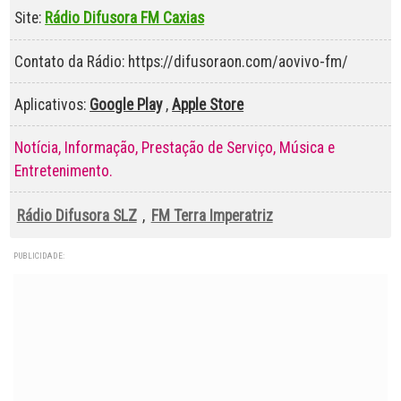
Site:
Rádio Difusora FM Caxias
Contato da Rádio: https://difusoraon.com/aovivo-fm/
Aplicativos:
Google Play
,
Apple Store
Notícia, Informação, Prestação de Serviço, Música e
Entretenimento.
Rádio Difusora SLZ
,
FM Terra Imperatriz
PUBLICIDADE: