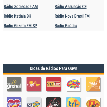
Rádio Sociedade AM
Rádio Assunção CE
Rádio Itatiaia BH
Rádio Nova Brasil FM
Rádio Gazeta FM SP
Rádio Gaúcha
Dicas de Rádios Para Ouvir