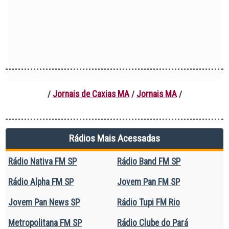
Jornais de Caxias MA
Jornais MA
/
/
/
Rádios Mais Acessadas
Rádio Nativa FM SP
Rádio Band FM SP
Rádio Alpha FM SP
Jovem Pan FM SP
Jovem Pan News SP
Rádio Tupi FM Rio
Metropolitana FM SP
Rádio Clube do Pará