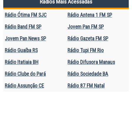
Rádios Mais Acessadas
Rádio Ótima FM SJC
Rádio Antena 1 FM SP
Rádio Band FM SP
Jovem Pan FM SP
Jovem Pan News SP
Rádio Gazeta FM SP
Rádio Guaíba RS
Rádio Tupi FM Rio
Rádio Itatiaia BH
Rádio Difusora Manaus
Rádio Clube do Pará
Rádio Sociedade BA
Rádio Assunção CE
Rádio 87 FM Natal