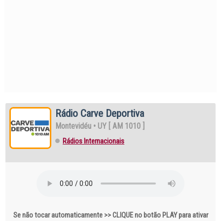
Rádio Carve Deportiva
Montevidéu
•
UY [
AM 1010
]
Rádios Internacionais
Se não tocar automaticamente >> CLIQUE no botão PLAY para ativar