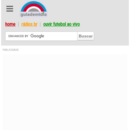
home
rádios br
ouvir futebol ao vivo
PUBLICIDADE: