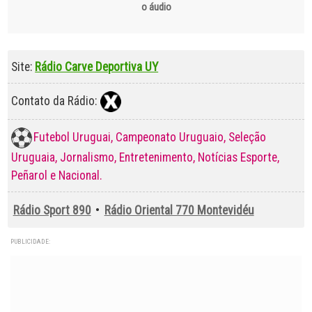
o áudio
Site:
Rádio Carve Deportiva UY
Contato da Rádio:
Futebol Uruguai, Campeonato Uruguaio, Seleção
Uruguaia, Jornalismo, Entretenimento, Notícias Esporte,
Peñarol e Nacional.
Rádio Sport 890
•
Rádio Oriental 770 Montevidéu
PUBLICIDADE: