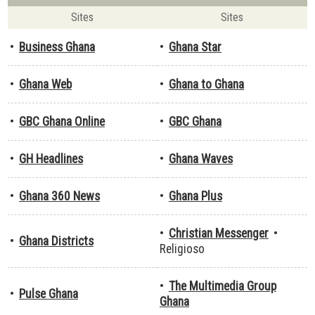
Sites
Sites
•
Business Ghana
•
Ghana Star
•
Ghana Web
•
Ghana to Ghana
•
GBC Ghana Online
•
GBC Ghana
•
GH Headlines
•
Ghana Waves
•
Ghana 360 News
•
Ghana Plus
•
Christian Messenger
•
•
Ghana Districts
Religioso
•
The Multimedia Group
•
Pulse Ghana
Ghana