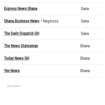
Express News Ghana
Gana
Ghana Business News
• Negócios
Gana
The Daily Dispatch GH
Gana
The News Statesman
Ghana
Today News GH
Ghana
Yen News
Ghana
PUBLICIDADE: