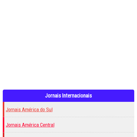
Jornais Internacionais
Jornais América do Sul
Jornais América Central