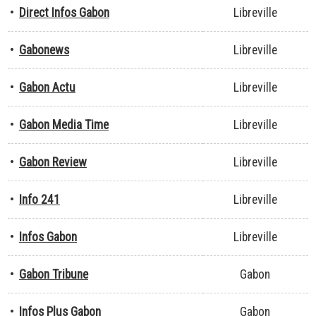
•
Direct Infos Gabon
Libreville
•
Gabonews
Libreville
•
Gabon Actu
Libreville
•
Gabon Media Time
Libreville
•
Gabon Review
Libreville
•
Info 241
Libreville
•
Infos Gabon
Libreville
•
Gabon Tribune
Gabon
•
Infos Plus Gabon
Gabon