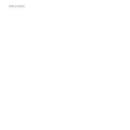
PUBLICIDADE: