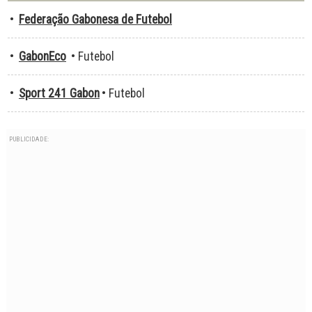
•
Federação Gabonesa de Futebol
•
GabonEco
• Futebol
•
Sport 241 Gabon
• Futebol
PUBLICIDADE: