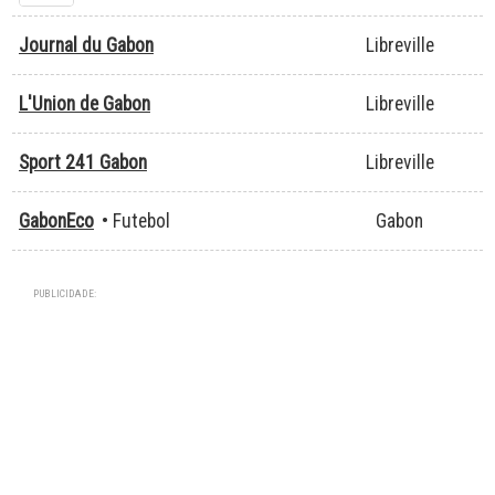
Journal du Gabon
Libreville
L'Union de Gabon
Libreville
Sport 241 Gabon
Libreville
GabonEco
• Futebol
Gabon
PUBLICIDADE: